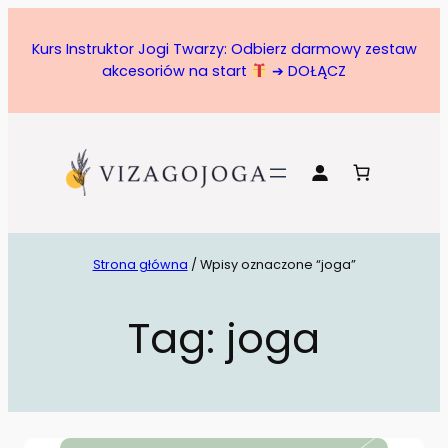
Kurs Instruktor Jogi Twarzy: Odbierz darmowy zestaw
akcesoriów na start
➔ DOŁĄCZ
Strona główna
/ Wpisy oznaczone “joga”
Tag:
joga