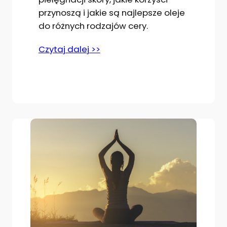
przynoszą i jakie są najlepsze oleje
do różnych rodzajów cery.
Czytaj dalej >>