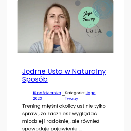
Jędrne Usta w Naturalny
Sposób
10 października
Kategorie:
Joga
—
2020
Twarzy
Trening mięśni okolicy ust nie tylko
sprawi, że zaczniesz wyglądać
młodziej i radośniej, ale również
spowoduje pojawienie …