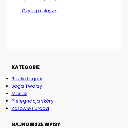
Czytaj dalej >>
KATEGORIE
Bez kategorii
Joga Twarzy
Masaż
Pielęgnacja skóry
Zdrowie i Uroda
NAJNOWSZE WPISY