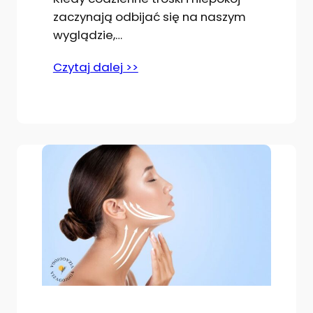
zaczynają odbijać się na naszym
wyglądzie,…
Czytaj dalej >>