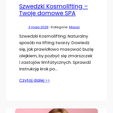
Szwedzki Kosmolifting –
Twoje domowe SPA
3 maja 2026
—
Kategorie:
Masaż
Szwedzki Kosmolifting: Naturalny
sposób na lifting twarzy. Dowiedz
się, jak prawidłowo masować buzię
olejkiem, by pozbyć się zmarszczek
i zastojów limfatycznych. Sprawdź
instrukcję krok po…
Czytaj dalej >>