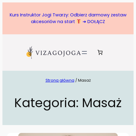
Kurs Instruktor Jogi Twarzy: Odbierz darmowy zestaw
akcesoriów na start
➔ DOŁĄCZ
Strona główna
/ Masaż
Kategoria:
Masaż