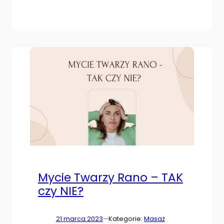
Mycie Twarzy Rano – TAK
czy NIE?
21 marca 2023
—
Kategorie:
Masaż