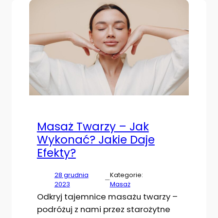
Masaż Twarzy – Jak
Wykonać? Jakie Daje
Efekty?
28 grudnia
Kategorie:
—
2023
Masaż
Odkryj tajemnice masażu twarzy –
podróżuj z nami przez starożytne