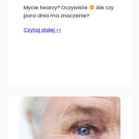
Mycie twarzy? Oczywiste
Ale czy
pora dnia ma znaczenie?
Czytaj dalej >>