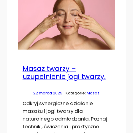
Masaż twarzy –
uzupełnienie jogi twarzy.
22 marca 2025
—
Kategorie:
Masaż
Odkryj synergiczne działanie
masażu i jogi twarzy dla
naturalnego odmładzania. Poznaj
techniki, ćwiczenia i praktyczne