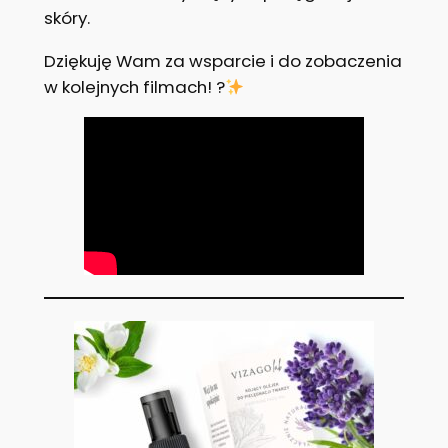
skóry.
Dziękuję Wam za wsparcie i do zobaczenia
w kolejnych filmach! ?