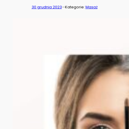
30 grudnia 2023
—
Kategorie:
Masaż