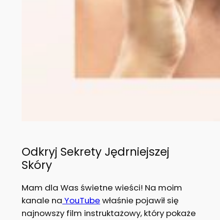
Odkryj Sekrety Jędrniejszej
Skóry
Mam dla Was świetne wieści! Na moim
kanale na
YouTube
właśnie pojawił się
najnowszy film instruktażowy, który pokaże