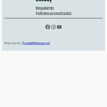
Regulamin
Polityka prywatności
Facebook
Instagram
YouTube
Wdrożenie:
ProjektWebowy.pl