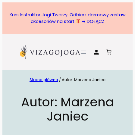
Kurs Instruktor Jogi Twarzy: Odbierz darmowy zestaw
akcesoriów na start
➔ DOŁĄCZ
Strona główna
/ Autor: Marzena Janiec
Autor:
Marzena
Janiec