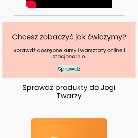
Chcesz zobaczyć jak ćwiczymy?
Sprawdź dostępne kursy i warsztaty online i
stacjonarnie.
Sprawdź
Sprawdź produkty do Jogi
Twarzy