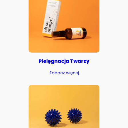
Pielęgnacja Twarzy
Zobacz więcej