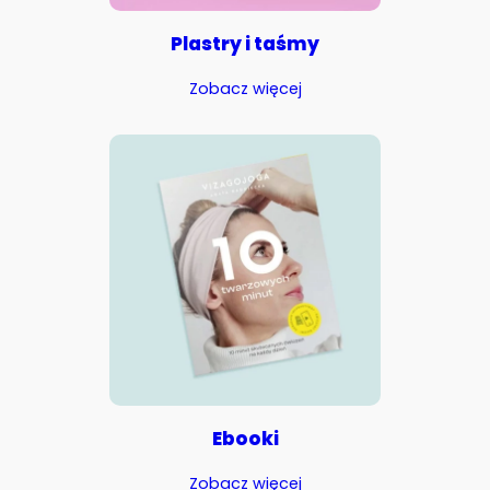
Plastry i taśmy
Zobacz więcej
Ebooki
Zobacz więcej