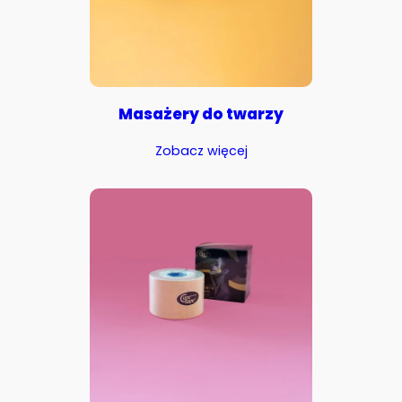
Masażery do twarzy
Zobacz więcej