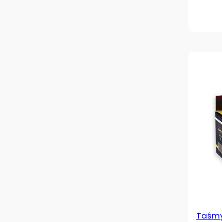
Taśmy