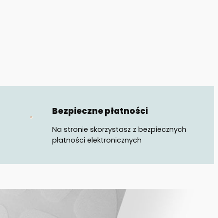
Bezpieczne płatności
Na stronie skorzystasz z bezpiecznych
płatności elektronicznych