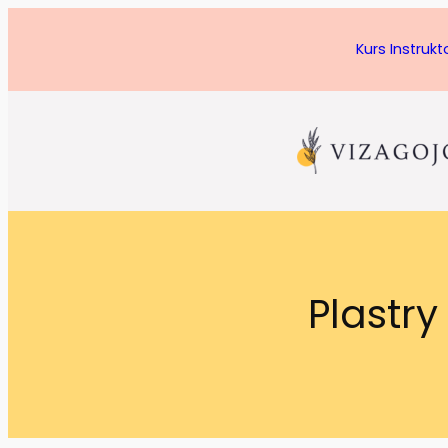
Kurs Instruk
Plastr