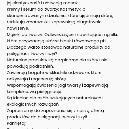
jej elastyczność i ułatwiają masaż.
Kremy i serum do twarzy: Kosmetyki o
skoncentrowanym działaniu, które ujędrniają skórę,
redukują zmarszczki i zapewniają długotrwałe
nawilżenie.
Mgiełki do twarzy: Odświeżające i nawilżające mgiełki,
które przywracają skórze blask i równowagę pH.
Dlaczego warto stosować naturalne produkty do
pielęgnacji twarzy i szyi?
Naturalne produkty są bezpieczne dla skóry i nie
powodują podrażnień.
Zawierają bogate w składniki odżywcze, które
odżywiają i regenerują skórę.
Wspomagają ćwiczenia jogi twarzy i zapewniają
kompleksową pielęgnację.
Są idealne dla osób szukających naturalnych i
ekologicznych rozwiązań.
Zapraszamy do zapoznania się z naszą ofertą
produktów do pielęgnacji twarzy i szyi!
Pamiętaj: