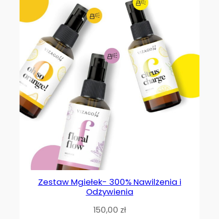
Zestaw Mgiełek- 300% Nawilżenia i
Odżywienia
150,00
zł