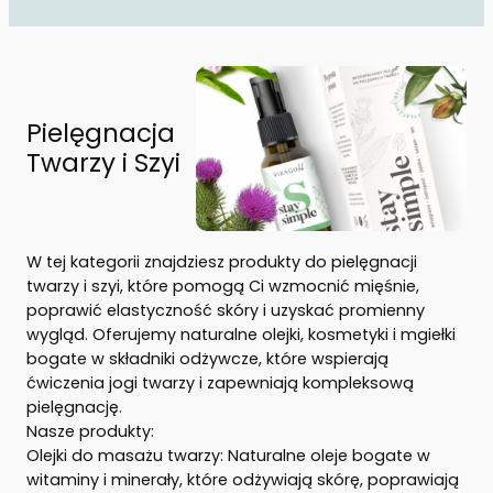
Pielęgnacja
Twarzy i Szyi
W tej kategorii znajdziesz produkty do pielęgnacji
twarzy i szyi, które pomogą Ci wzmocnić mięśnie,
poprawić elastyczność skóry i uzyskać promienny
wygląd. Oferujemy naturalne olejki, kosmetyki i mgiełki
bogate w składniki odżywcze, które wspierają
ćwiczenia jogi twarzy i zapewniają kompleksową
pielęgnację.
Nasze produkty:
Olejki do masażu twarzy: Naturalne oleje bogate w
witaminy i minerały, które odżywiają skórę, poprawiają