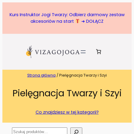
Kurs Instruktor Jogi Twarzy: Odbierz darmowy zestaw
akcesoriów na start
➔ DOŁĄCZ
Strona główna
/ Pielęgnacja Twarzy i Szyi
Pielęgnacja Twarzy i Szyi
Co znajdziesz w tej kategorii?
S