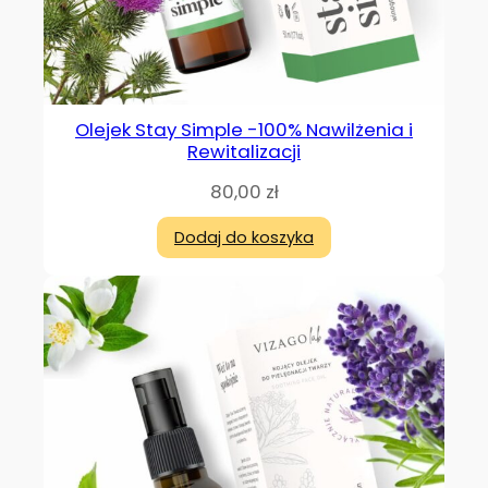
Olejek Stay Simple -100% Nawilżenia i
Rewitalizacji
80,00
zł
Dodaj do koszyka