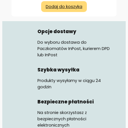
Dodaj do koszyka
Opcje dostawy
Do wyboru dostawa do
Paczkomatów InPost, kurierem DPD
lub InPost
Szybka wysyłka
Produkty wysyłamy w ciągu 24
godzin
Bezpieczne płatności
Na stronie skorzystasz z
bezpiecznych płatności
elektronicznych