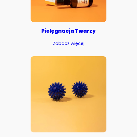
Pielęgnacja Twarzy
Zobacz więcej