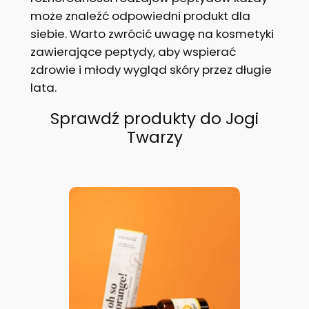
może znaleźć odpowiedni produkt dla
siebie. Warto zwrócić uwagę na kosmetyki
zawierające peptydy, aby wspierać
zdrowie i młody wygląd skóry przez długie
lata.
Sprawdź produkty do Jogi
Twarzy