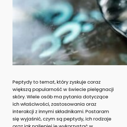
Peptydy to temat, który zyskuje coraz
większą popularność w świecie pielęgnacji
skóry. Wiele osób ma pytania dotyczące
ich właściwości, zastosowania oraz
interakcji z innymi składnikami. Postaram
się wyjaśnić, czym są peptydy, ich rodzaje
oraz jak najlepiej je wykorzystać w