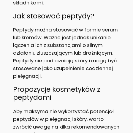
składnikami.
Jak stosować peptydy?
Peptydy można stosować w formie serum
lub kremów. Ważne jest jednak unikanie
łączenia ich z substancjami o silnym
działaniu złuszczającym lub drażniącym.
Peptydy nie podrażniają skóry i mogą być
stosowane jako uzupełnienie codziennej
pielęgnacji.
Propozycje kosmetyków z
peptydami
Aby maksymalnie wykorzystać potencjał
peptydów w pielęgnacji skóry, warto
zwrócić uwagę na kilka rekomendowanych