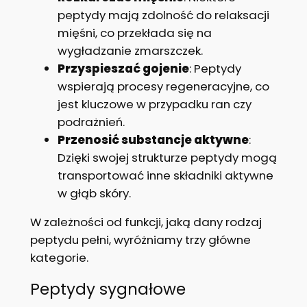
peptydy mają zdolność do relaksacji
mięśni, co przekłada się na
wygładzanie zmarszczek.
Przyspieszać gojenie
: Peptydy
wspierają procesy regeneracyjne, co
jest kluczowe w przypadku ran czy
podrażnień.
Przenosić substancje aktywne
:
Dzięki swojej strukturze peptydy mogą
transportować inne składniki aktywne
w głąb skóry.
W zależności od funkcji, jaką dany rodzaj
peptydu pełni, wyróżniamy trzy główne
kategorie.
Peptydy sygnałowe