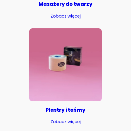
Masażery do twarzy
Zobacz więcej
Plastry i taśmy
Zobacz więcej