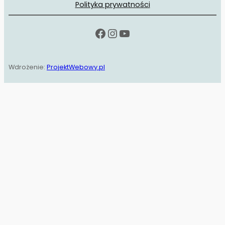
Polityka prywatności
Facebook
Instagram
YouTube
Wdrożenie:
ProjektWebowy.pl