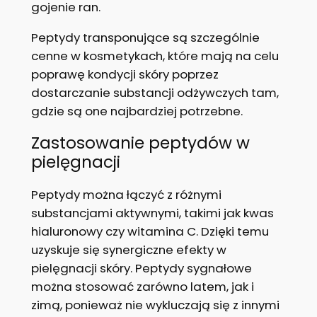
gojenie ran.
Peptydy transponujące są szczególnie
cenne w kosmetykach, które mają na celu
poprawę kondycji skóry poprzez
dostarczanie substancji odżywczych tam,
gdzie są one najbardziej potrzebne.
Zastosowanie peptydów w
pielęgnacji
Peptydy można łączyć z różnymi
substancjami aktywnymi, takimi jak kwas
hialuronowy czy witamina C. Dzięki temu
uzyskuje się synergiczne efekty w
pielęgnacji skóry. Peptydy sygnałowe
można stosować zarówno latem, jak i
zimą, ponieważ nie wykluczają się z innymi