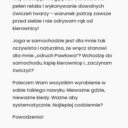
pełen relaks i wykonywanie dowolnych
ćwiczeń twarzy – warunek: patrzę zawsze
przed siebie i nie odrywam rąk od
kierownicy!
Joga w samochodzie jest dla mnie tak
oczywista i naturalna, że wręcz stanowi
dla mnie „odruch Pawłowa”? Wchodzę do
samochodu, łapię kierownicę i…zaczynam
ćwiczyć?
Polecam Wam wszystkim wyrobienie w
sobie takiego nawyku. Nieważne gdzie,
nieważne kiedy. Ważne aby
systematycznie. Najlepiej codziennie?
Powodzenia!