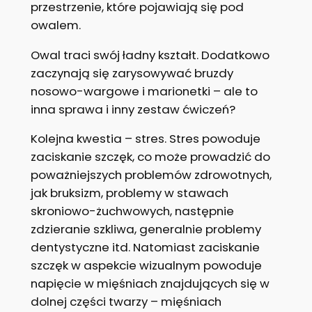
przestrzenie, które pojawiają się pod
owalem.
Owal traci swój ładny kształt. Dodatkowo
zaczynają się zarysowywać bruzdy
nosowo-wargowe i marionetki – ale to
inna sprawa i inny zestaw ćwiczeń?
Kolejna kwestia – stres. Stres powoduje
zaciskanie szczęk, co może prowadzić do
poważniejszych problemów zdrowotnych,
jak bruksizm, problemy w stawach
skroniowo-żuchwowych, następnie
zdzieranie szkliwa, generalnie problemy
dentystyczne itd. Natomiast zaciskanie
szczęk w aspekcie wizualnym powoduje
napięcie w mięśniach znajdujących się w
dolnej części twarzy – mięśniach