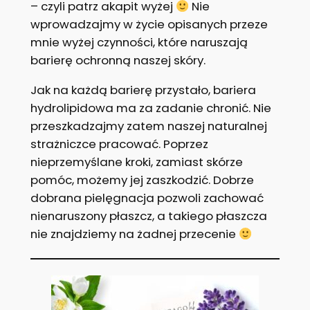
– czyli patrz akapit wyżej
Nie
wprowadzajmy w życie opisanych przeze
mnie wyżej czynności, które naruszają
barierę ochronną naszej skóry.
Jak na każdą barierę przystało, bariera
hydrolipidowa ma za zadanie chronić. Nie
przeszkadzajmy zatem naszej naturalnej
strażniczce pracować. Poprzez
nieprzemyślane kroki, zamiast skórze
pomóc, możemy jej zaszkodzić. Dobrze
dobrana pielęgnacja pozwoli zachować
nienaruszony płaszcz, a takiego płaszcza
nie znajdziemy na żadnej przecenie