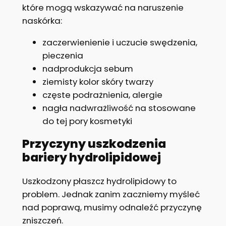
które mogą wskazywać na naruszenie
naskórka:
zaczerwienienie i uczucie swędzenia,
pieczenia
nadprodukcja sebum
ziemisty kolor skóry twarzy
częste podrażnienia, alergie
nagła nadwrażliwość na stosowane
do tej pory kosmetyki
Przyczyny uszkodzenia
bariery hydrolipidowej
Uszkodzony płaszcz hydrolipidowy to
problem. Jednak zanim zaczniemy myśleć
nad poprawą, musimy odnaleźć przyczynę
zniszczeń.