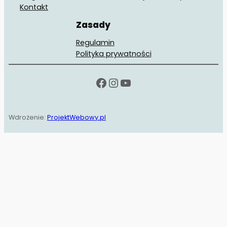
Kontakt
Zasady
Regulamin
Polityka prywatności
Facebook
Instagram
YouTube
Wdrożenie:
ProjektWebowy.pl