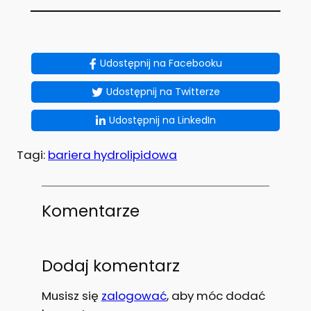
Udostępnij na Facebooku
Udostępnij na Twitterze
Udostępnij na LinkedIn
Tagi:
bariera hydrolipidowa
Komentarze
Dodaj komentarz
Musisz się
zalogować
, aby móc dodać