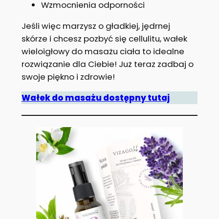
Wzmocnienia odporności
Jeśli więc marzysz o gładkiej, jędrnej
skórze i chcesz pozbyć się cellulitu, wałek
wieloigłowy do masażu ciała to idealne
rozwiązanie dla Ciebie! Już teraz zadbaj o
swoje piękno i zdrowie!
Wałek do masażu dostępny tutaj