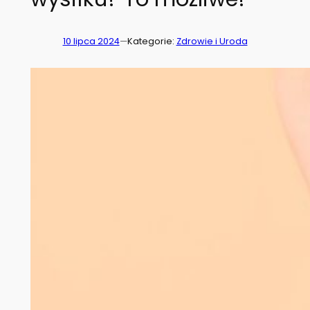
10 lipca 2024
—
Kategorie:
Zdrowie i Uroda