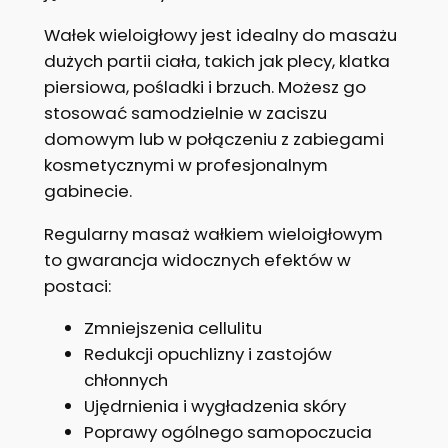
Wałek wieloigłowy jest idealny do masażu
dużych partii ciała, takich jak plecy, klatka
piersiowa, pośladki i brzuch. Możesz go
stosować samodzielnie w zaciszu
domowym lub w połączeniu z zabiegami
kosmetycznymi w profesjonalnym
gabinecie.
Regularny masaż wałkiem wieloigłowym
to gwarancja widocznych efektów w
postaci:
Zmniejszenia cellulitu
Redukcji opuchlizny i zastojów
chłonnych
Ujędrnienia i wygładzenia skóry
Poprawy ogólnego samopoczucia