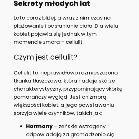
Sekrety młodych lat
Lato coraz bliżej, a wraz z nim czas na
plażowanie i odsłanianie ciała. Dla wielu
kobiet pojawia się jednak w tym
momencie zmora – cellulit.
Czym jest cellulit?
Cellulit to nieprawidłowo rozmieszczona
tkanka tłuszczowa, która nadaje skórze
charakterystyczny, przypominający skórkę
pomarańczy wygląd. Jest on zmorą
większości kobiet, a jego powstawaniu
sprzyja wiele czynników, takich jak:
Hormony
– żeńskie estrogeny
odpowiadają za gromadzenie się