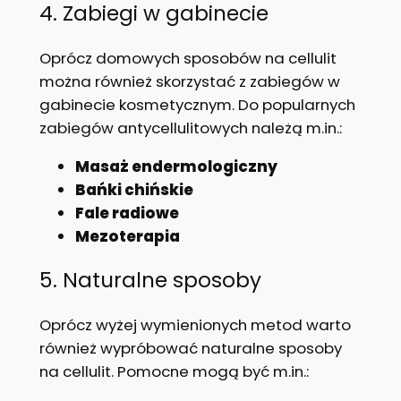
4. Zabiegi w gabinecie
Oprócz domowych sposobów na cellulit
można również skorzystać z zabiegów w
gabinecie kosmetycznym. Do popularnych
zabiegów antycellulitowych należą m.in.:
Masaż endermologiczny
Bańki chińskie
Fale radiowe
Mezoterapia
5. Naturalne sposoby
Oprócz wyżej wymienionych metod warto
również wypróbować naturalne sposoby
na cellulit. Pomocne mogą być m.in.: