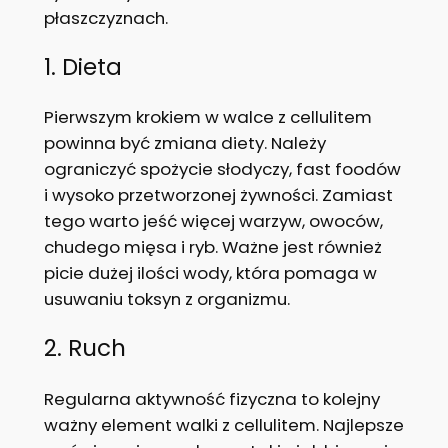
płaszczyznach.
1. Dieta
Pierwszym krokiem w walce z cellulitem
powinna być zmiana diety. Należy
ograniczyć spożycie słodyczy, fast foodów
i wysoko przetworzonej żywności. Zamiast
tego warto jeść więcej warzyw, owoców,
chudego mięsa i ryb. Ważne jest również
picie dużej ilości wody, która pomaga w
usuwaniu toksyn z organizmu.
2. Ruch
Regularna aktywność fizyczna to kolejny
ważny element walki z cellulitem. Najlepsze