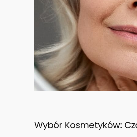
Wybór Kosmetyków: Cza