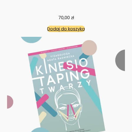
70,00
zł
Dodaj do koszyka