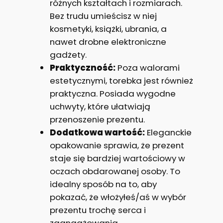
różnych kształtach i rozmiarach.
Bez trudu umieścisz w niej
kosmetyki, książki, ubrania, a
nawet drobne elektroniczne
gadżety.
Praktyczność:
Poza walorami
estetycznymi, torebka jest również
praktyczna. Posiada wygodne
uchwyty, które ułatwiają
przenoszenie prezentu.
Dodatkowa wartość:
Eleganckie
opakowanie sprawia, że prezent
staje się bardziej wartościowy w
oczach obdarowanej osoby. To
idealny sposób na to, aby
pokazać, że włożyłeś/aś w wybór
prezentu trochę serca i