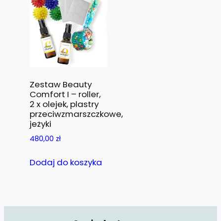
Zestaw Beauty
Comfort I – roller,
2 x olejek, plastry
przeciwzmarszczkowe,
jeżyki
480,00
zł
Dodaj do koszyka