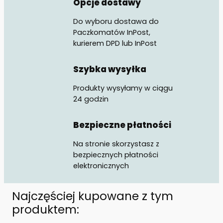
Opcje dostawy
Do wyboru dostawa do
Paczkomatów InPost,
kurierem DPD lub InPost
Szybka wysyłka
Produkty wysyłamy w ciągu
24 godzin
Bezpieczne płatności
Na stronie skorzystasz z
bezpiecznych płatności
elektronicznych
Najczęściej kupowane z tym
produktem: